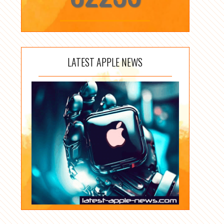
LATEST APPLE NEWS