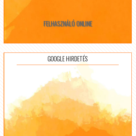
FELHASZNÁLÓ ONLINE
GOOGLE HIRDETÉS