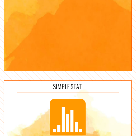
SIMPLE STAT