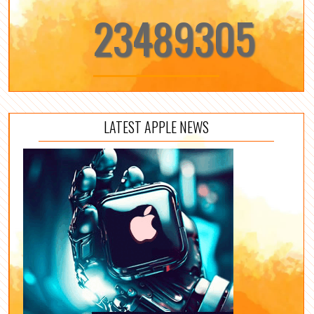
23489305
LATEST APPLE NEWS