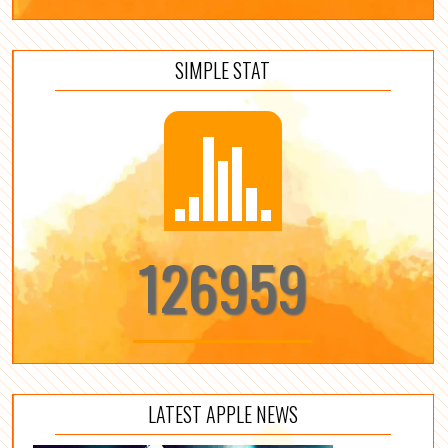
SIMPLE STAT
126959
LATEST APPLE NEWS