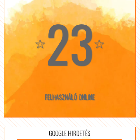
23
☆
☆
FELHASZNÁLÓ ONLINE
GOOGLE HIRDETÉS