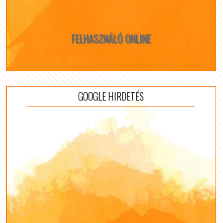
FELHASZNÁLÓ ONLINE
GOOGLE HIRDETÉS