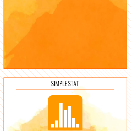
SIMPLE STAT