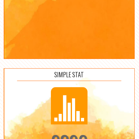
SIMPLE STAT