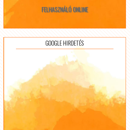
FELHASZNÁLÓ ONLINE
GOOGLE HIRDETÉS