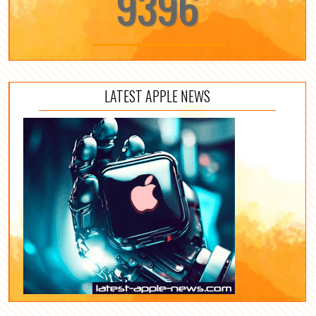
9396
LATEST APPLE NEWS