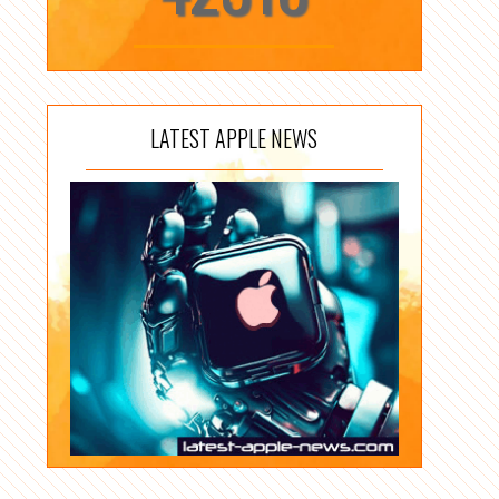
LATEST APPLE NEWS