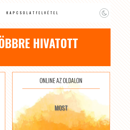
KAPCSOLATFELVÉTEL
TÖBBRE HIVATOTT
ONLINE AZ OLDALON
MOST