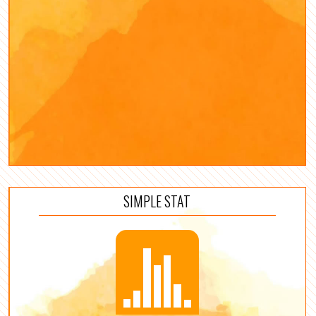
SIMPLE STAT