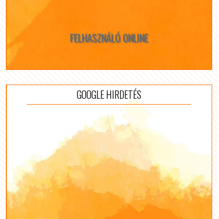
FELHASZNÁLÓ ONLINE
GOOGLE HIRDETÉS