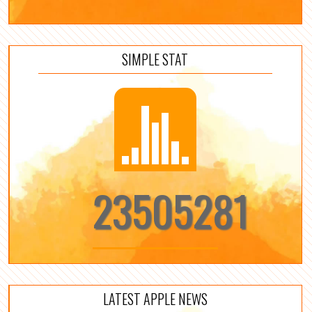
SIMPLE STAT
23505281
LATEST APPLE NEWS