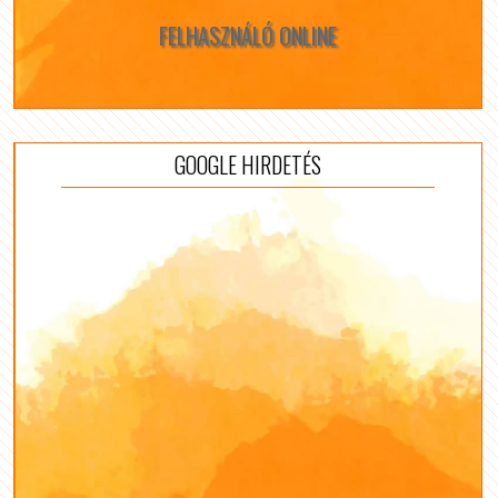
FELHASZNÁLÓ ONLINE
GOOGLE HIRDETÉS