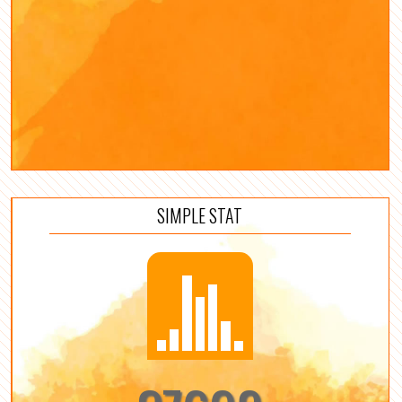
SIMPLE STAT