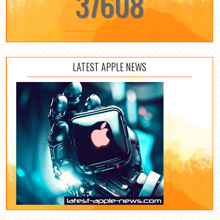
37608
LATEST APPLE NEWS