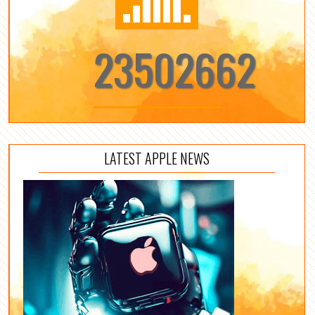
23502662
LATEST APPLE NEWS