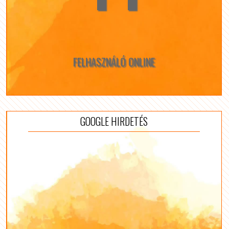
FELHASZNÁLÓ ONLINE
GOOGLE HIRDETÉS