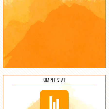
SIMPLE STAT