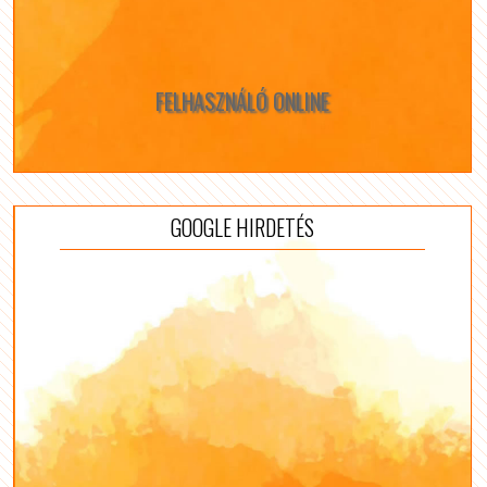
FELHASZNÁLÓ ONLINE
GOOGLE HIRDETÉS