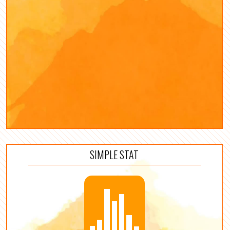
SIMPLE STAT