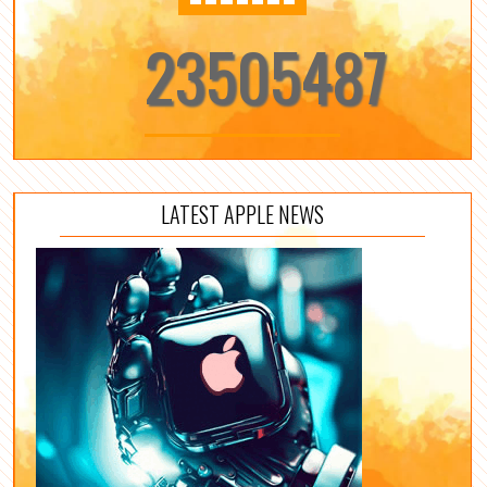
23505487
LATEST APPLE NEWS