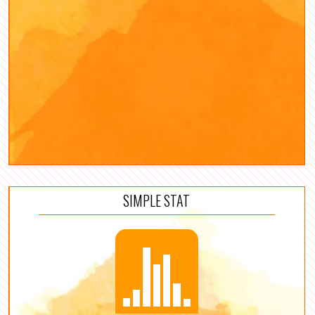
SIMPLE STAT