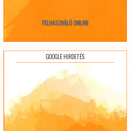
FELHASZNÁLÓ ONLINE
GOOGLE HIRDETÉS