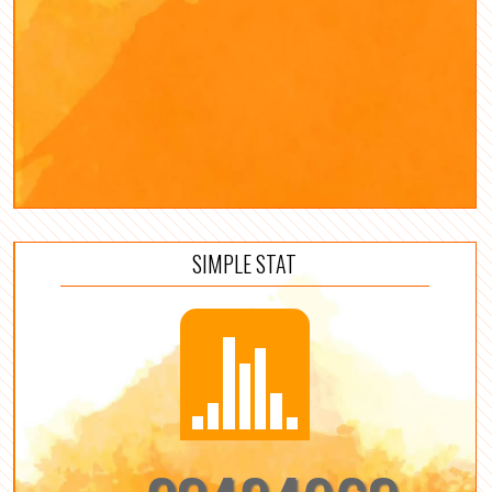
SIMPLE STAT