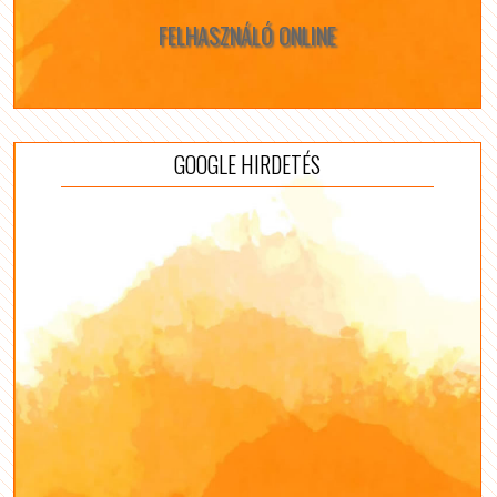
FELHASZNÁLÓ ONLINE
GOOGLE HIRDETÉS