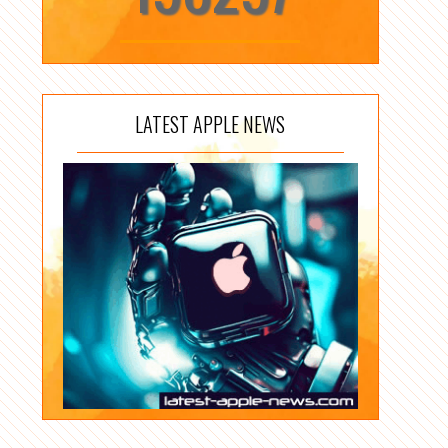
LATEST APPLE NEWS