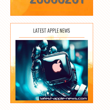
LATEST APPLE NEWS