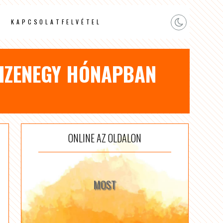
KAPCSOLATFELVÉTEL
TIZENEGY HÓNAPBAN
ONLINE AZ OLDALON
MOST