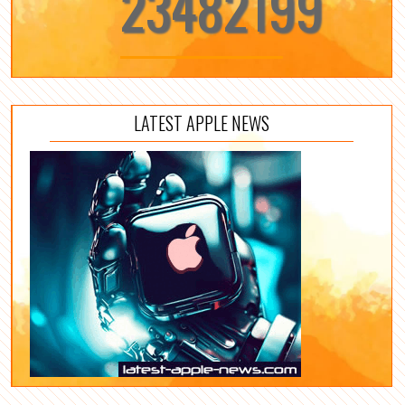
23482199
LATEST APPLE NEWS