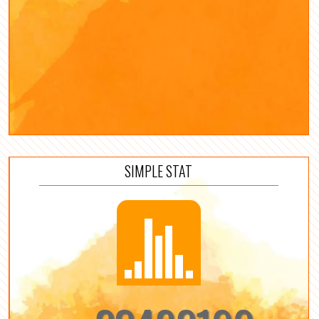
SIMPLE STAT