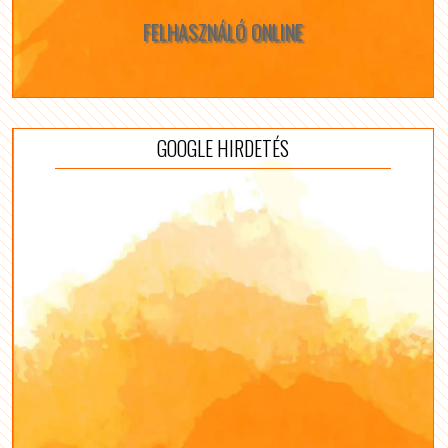
FELHASZNÁLÓ ONLINE
GOOGLE HIRDETÉS