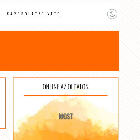
KAPCSOLATFELVÉTEL
ONLINE AZ OLDALON
MOST