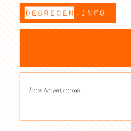
Állat és növénykert, vidámpark.