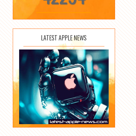
LATEST APPLE NEWS