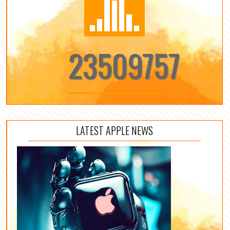
23509757
LATEST APPLE NEWS