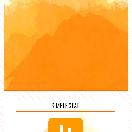
SIMPLE STAT