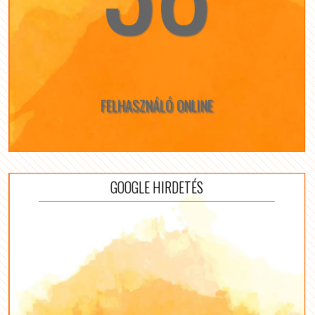
FELHASZNÁLÓ ONLINE
GOOGLE HIRDETÉS