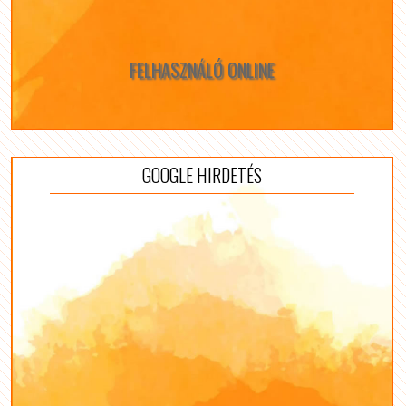
FELHASZNÁLÓ ONLINE
GOOGLE HIRDETÉS