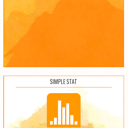
SIMPLE STAT