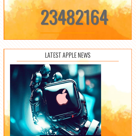
23482164
LATEST APPLE NEWS