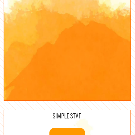
SIMPLE STAT