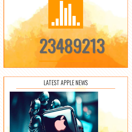
23489213
LATEST APPLE NEWS