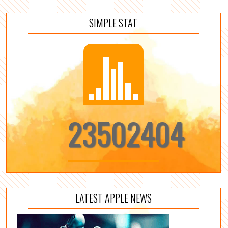
SIMPLE STAT
23502404
LATEST APPLE NEWS