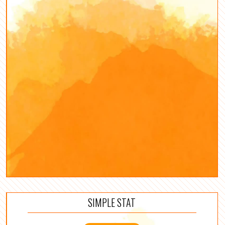
SIMPLE STAT