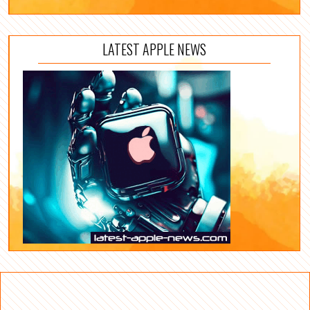
LATEST APPLE NEWS