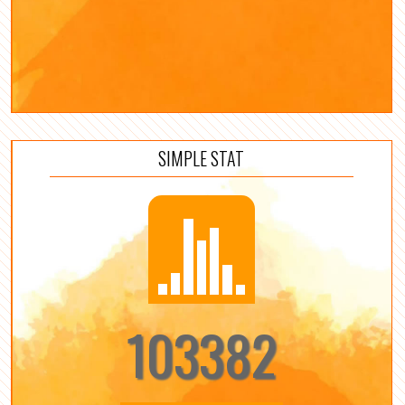
SIMPLE STAT
103382