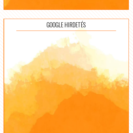
GOOGLE HIRDETÉS