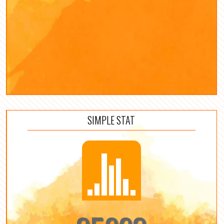
SIMPLE STAT