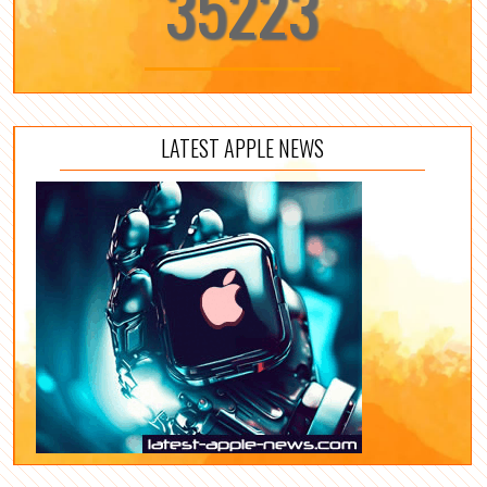
35223
LATEST APPLE NEWS