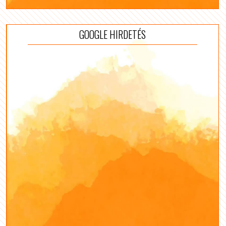
GOOGLE HIRDETÉS