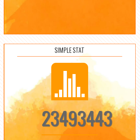
SIMPLE STAT
23493443