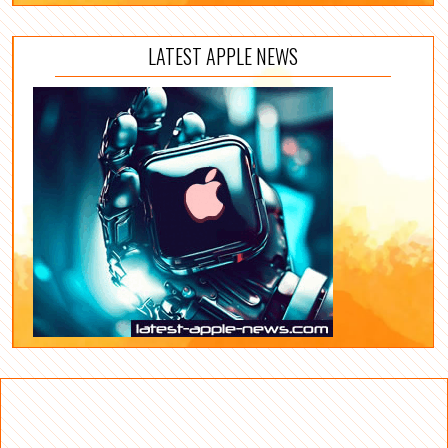
LATEST APPLE NEWS