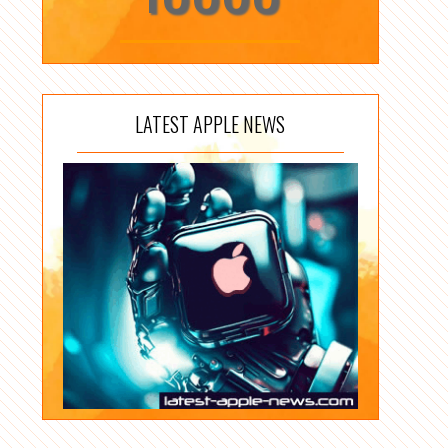
LATEST APPLE NEWS