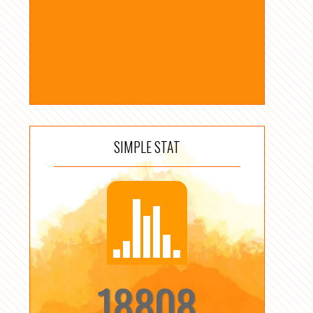
SIMPLE STAT
18808