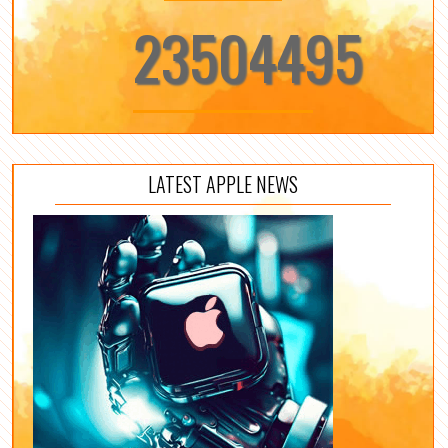
23504495
LATEST APPLE NEWS