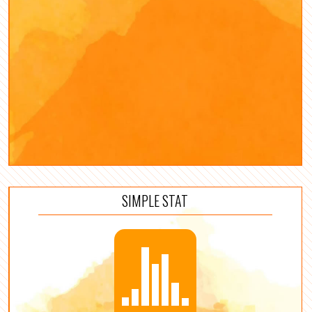
SIMPLE STAT