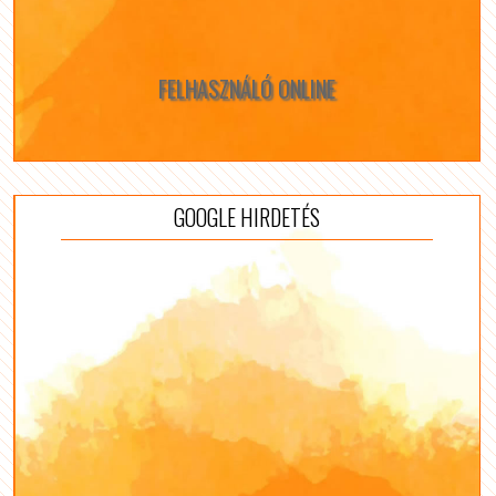
FELHASZNÁLÓ ONLINE
GOOGLE HIRDETÉS