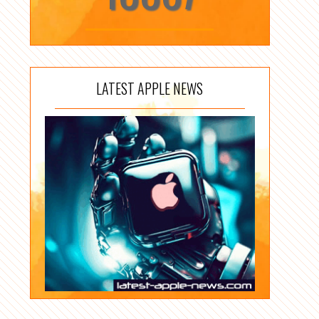
LATEST APPLE NEWS