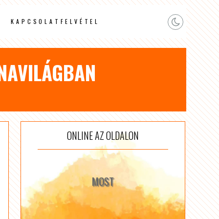
KAPCSOLATFELVÉTEL
NAVILÁGBAN
ONLINE AZ OLDALON
MOST