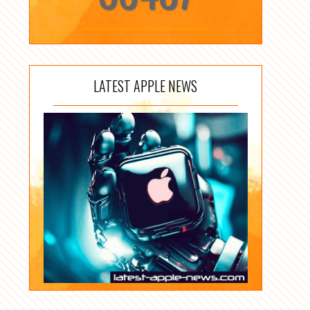
LATEST APPLE NEWS