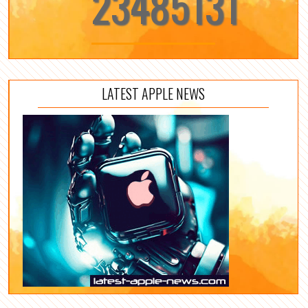
23485131
LATEST APPLE NEWS