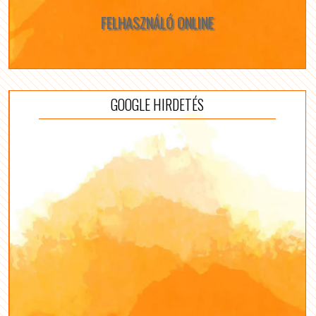
FELHASZNÁLÓ ONLINE
GOOGLE HIRDETÉS