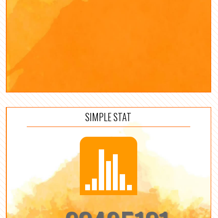
SIMPLE STAT