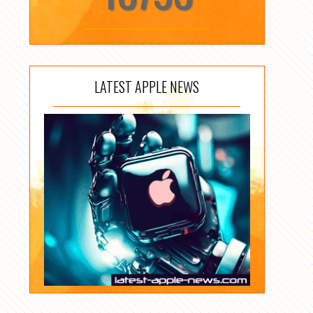
LATEST APPLE NEWS