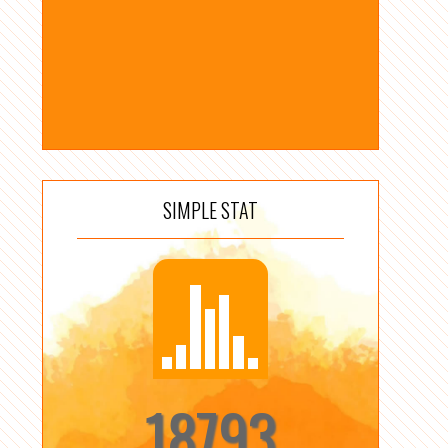
SIMPLE STAT
18793