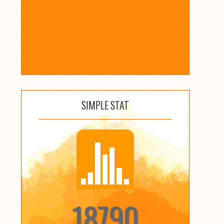
SIMPLE STAT
18790