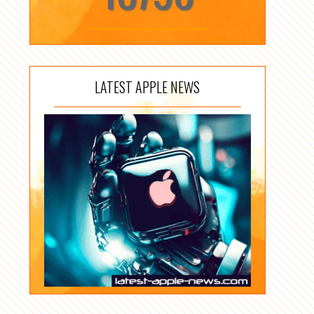
LATEST APPLE NEWS