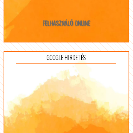
FELHASZNÁLÓ ONLINE
GOOGLE HIRDETÉS