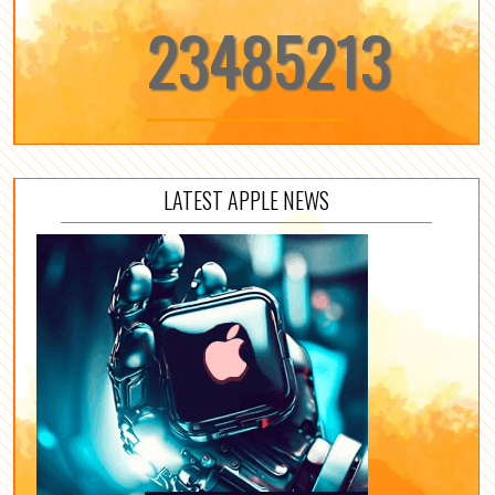
23485213
LATEST APPLE NEWS