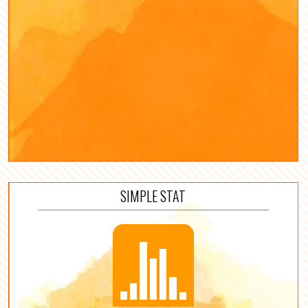
SIMPLE STAT