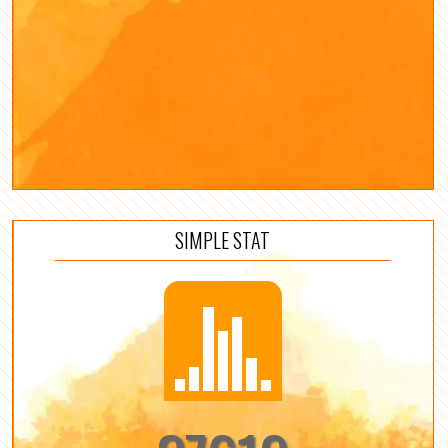
SIMPLE STAT