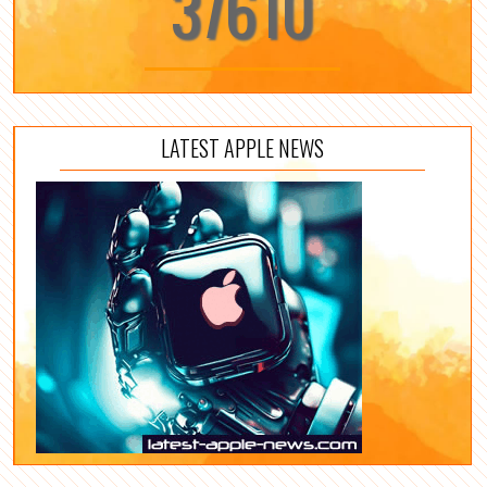
37610
LATEST APPLE NEWS