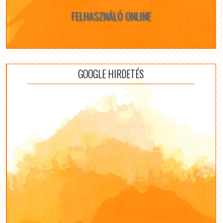
FELHASZNÁLÓ ONLINE
GOOGLE HIRDETÉS