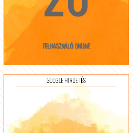
FELHASZNÁLÓ ONLINE
GOOGLE HIRDETÉS