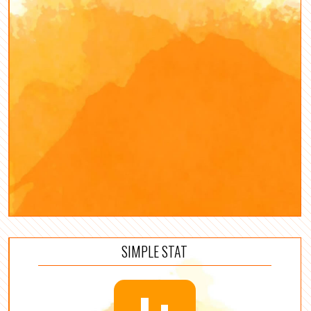
SIMPLE STAT