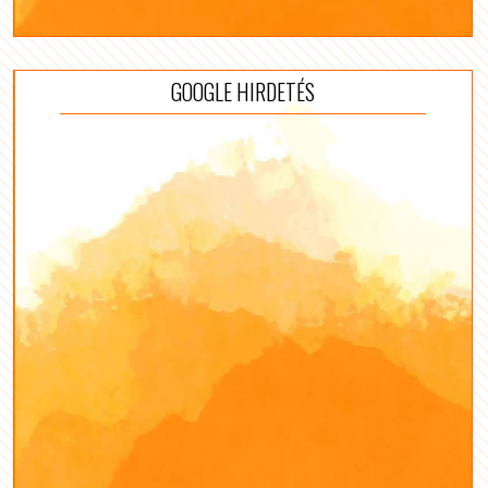
GOOGLE HIRDETÉS