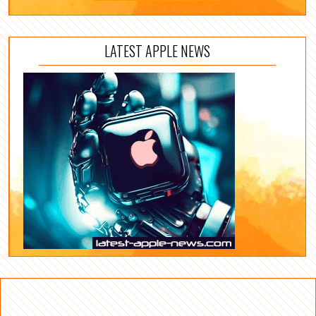
LATEST APPLE NEWS