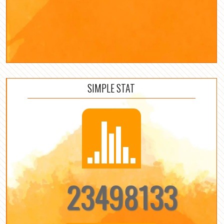
SIMPLE STAT
23498133