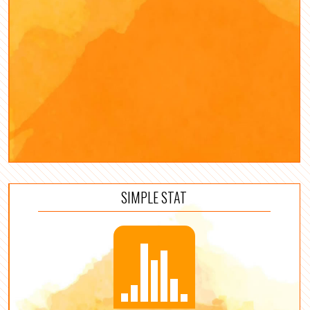
SIMPLE STAT