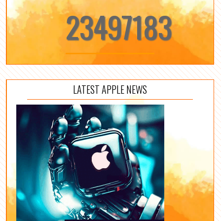
23497183
LATEST APPLE NEWS