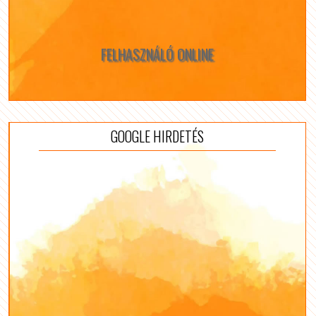
FELHASZNÁLÓ ONLINE
GOOGLE HIRDETÉS