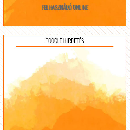
FELHASZNÁLÓ ONLINE
GOOGLE HIRDETÉS