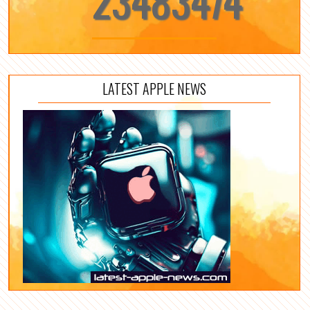
LATEST APPLE NEWS