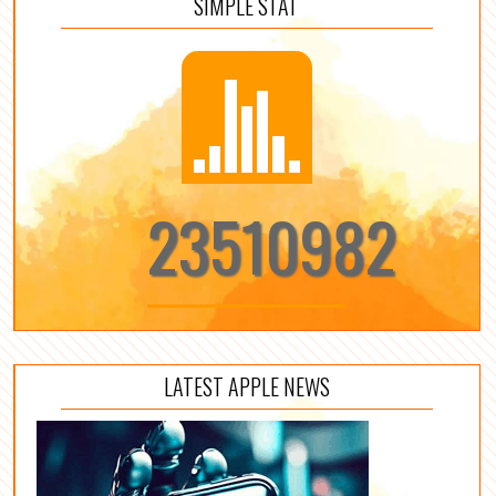
SIMPLE STAT
23510982
LATEST APPLE NEWS