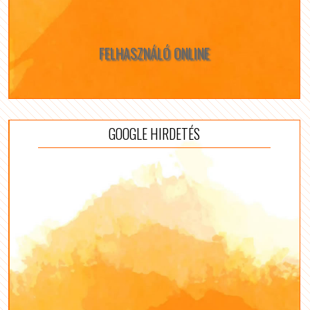
FELHASZNÁLÓ ONLINE
GOOGLE HIRDETÉS