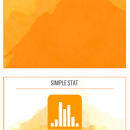
SIMPLE STAT