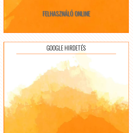
FELHASZNÁLÓ ONLINE
GOOGLE HIRDETÉS