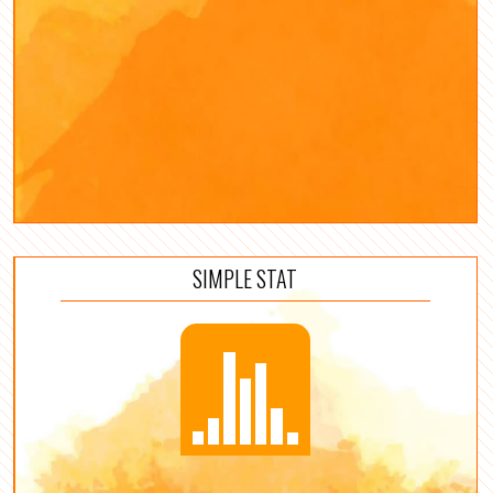
SIMPLE STAT