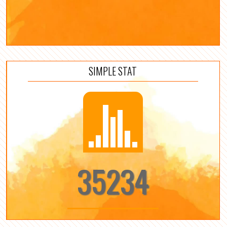
SIMPLE STAT
35234