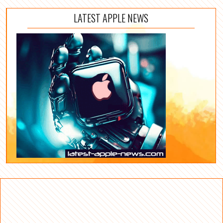
LATEST APPLE NEWS