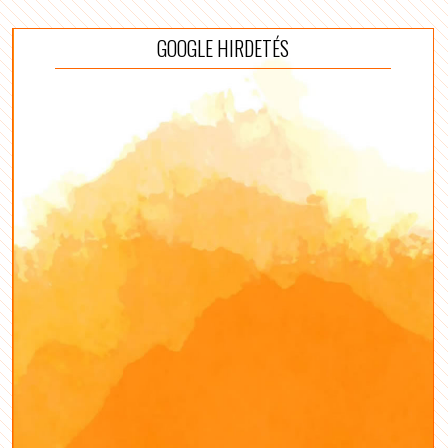
GOOGLE HIRDETÉS